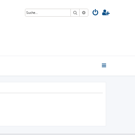
Suche
Erweiterte Suche