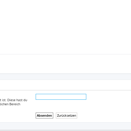
 ist. Diese hast du
lichen Bereich