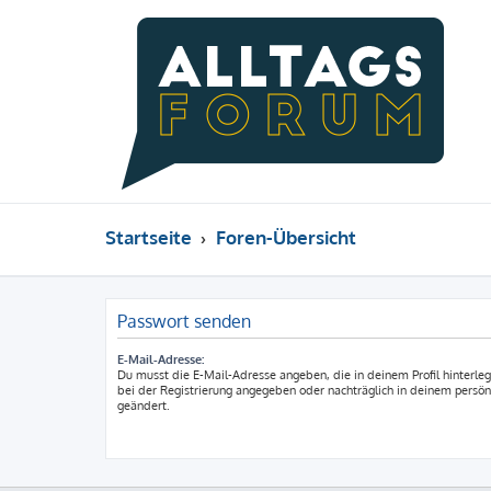
Startseite
Foren-Übersicht
Passwort senden
E-Mail-Adresse:
Du musst die E-Mail-Adresse angeben, die in deinem Profil hinterlegt
bei der Registrierung angegeben oder nachträglich in deinem persön
geändert.