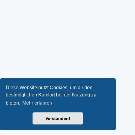
Diese Website nutzt Cookies, um dir den
bestmöglichen Komfort bei der Nutzung zu
bieten.
Mehr erfahren
Verstanden!