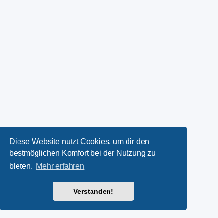
Diese Website nutzt Cookies, um dir den
bestmöglichen Komfort bei der Nutzung zu
bieten.
Mehr erfahren
Verstanden!