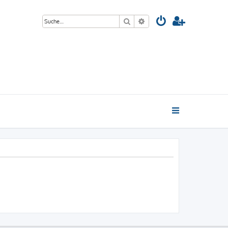
Suche
Erweiterte Suche