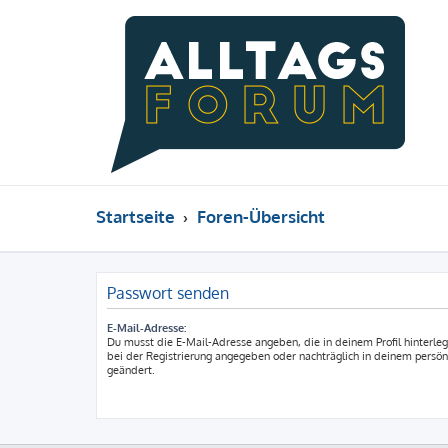
Startseite
Foren-Übersicht
Passwort senden
E-Mail-Adresse:
Du musst die E-Mail-Adresse angeben, die in deinem Profil hinterlegt
bei der Registrierung angegeben oder nachträglich in deinem persön
geändert.