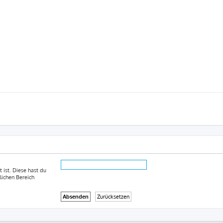
 ist. Diese hast du
lichen Bereich