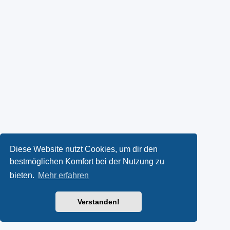
Diese Website nutzt Cookies, um dir den
bestmöglichen Komfort bei der Nutzung zu
bieten.
Mehr erfahren
Verstanden!