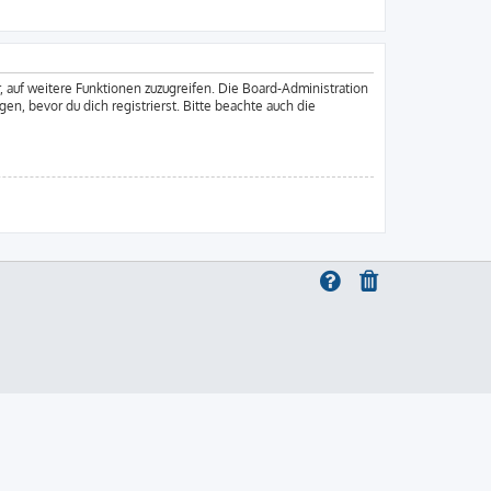
, auf weitere Funktionen zuzugreifen. Die Board-Administration
, bevor du dich registrierst. Bitte beachte auch die