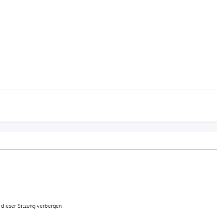
dieser Sitzung verbergen