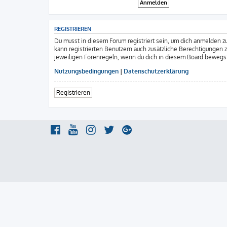
REGISTRIEREN
Du musst in diesem Forum registriert sein, um dich anmelden zu
kann registrierten Benutzern auch zusätzliche Berechtigungen 
jeweiligen Forenregeln, wenn du dich in diesem Board bewegs
Nutzungsbedingungen
|
Datenschutzerklärung
Registrieren