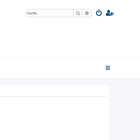
Suche
Erweiterte Suche