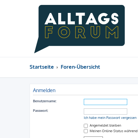
Startseite
Foren-Übersicht
Anmelden
Benutzername:
Passwort:
Ich habe mein Passwort vergessen
Angemeldet bleiben
Meinen Online-Status während 