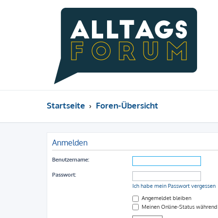
Startseite
Foren-Übersicht
Anmelden
Benutzername:
Passwort:
Ich habe mein Passwort vergessen
Angemeldet bleiben
Meinen Online-Status während 