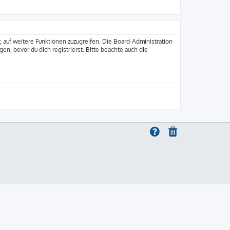
, auf weitere Funktionen zuzugreifen. Die Board-Administration
, bevor du dich registrierst. Bitte beachte auch die