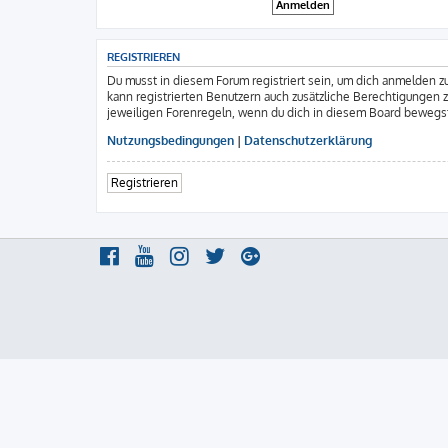
REGISTRIEREN
Du musst in diesem Forum registriert sein, um dich anmelden zu
kann registrierten Benutzern auch zusätzliche Berechtigungen 
jeweiligen Forenregeln, wenn du dich in diesem Board bewegs
Nutzungsbedingungen
|
Datenschutzerklärung
Registrieren