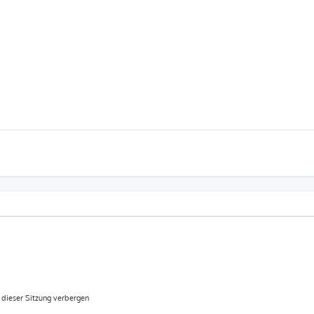
dieser Sitzung verbergen