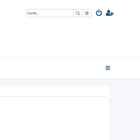
Suche
Erweiterte Suche