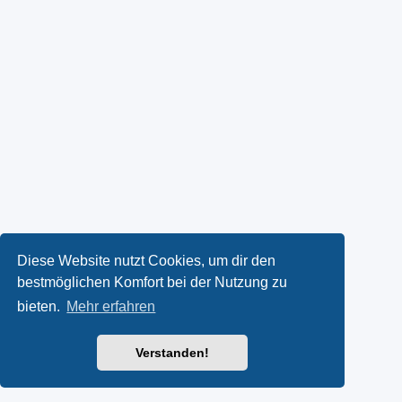
Diese Website nutzt Cookies, um dir den
bestmöglichen Komfort bei der Nutzung zu
bieten.
Mehr erfahren
Verstanden!