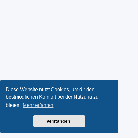
Diese Website nutzt Cookies, um dir den
bestmöglichen Komfort bei der Nutzung zu
bieten.
Mehr erfahren
Verstanden!