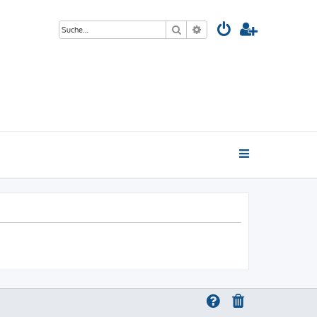
Suche
Erweiterte Suche