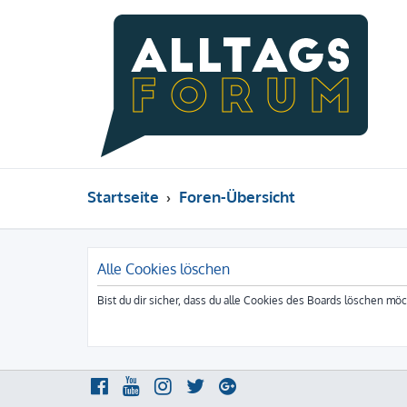
Startseite
Foren-Übersicht
Alle Cookies löschen
Bist du dir sicher, dass du alle Cookies des Boards löschen mö