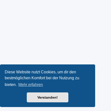
Diese Website nutzt Cookies, um dir den
bestmöglichen Komfort bei der Nutzung zu
bieten.
Mehr erfahren
Verstanden!