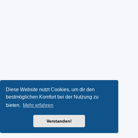
Diese Website nutzt Cookies, um dir den
bestmöglichen Komfort bei der Nutzung zu
bieten.
Mehr erfahren
Verstanden!