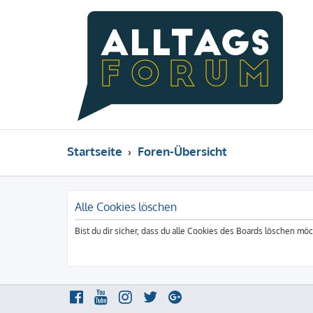
Startseite
Foren-Übersicht
Alle Cookies löschen
Bist du dir sicher, dass du alle Cookies des Boards löschen mö