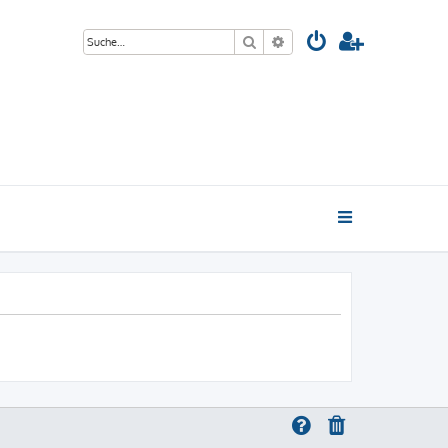
Suche
Erweiterte Suche