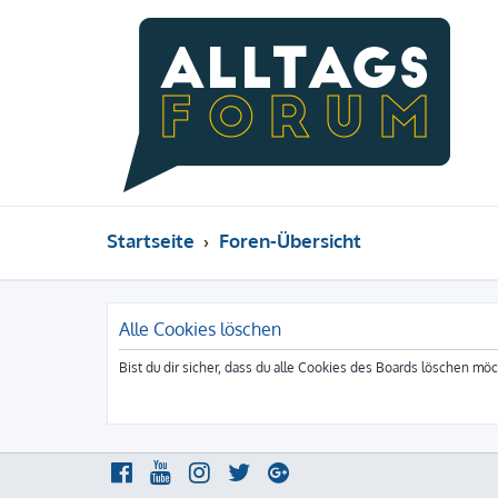
Startseite
Foren-Übersicht
Alle Cookies löschen
Bist du dir sicher, dass du alle Cookies des Boards löschen mö