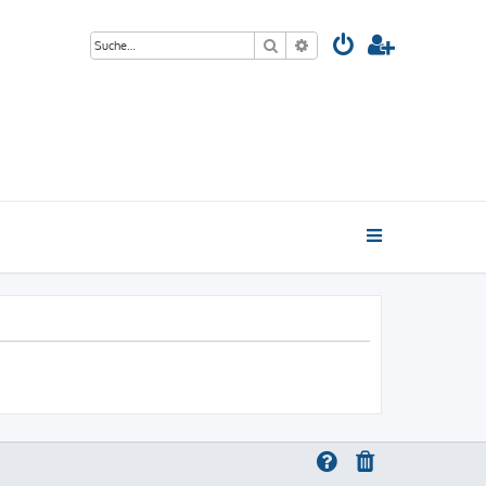
Suche
Erweiterte Suche