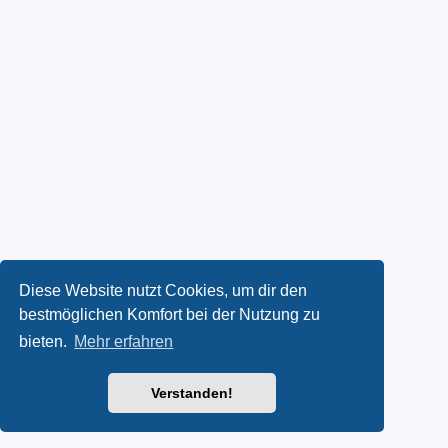
Diese Website nutzt Cookies, um dir den
bestmöglichen Komfort bei der Nutzung zu
bieten.
Mehr erfahren
Verstanden!