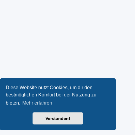
Diese Website nutzt Cookies, um dir den
bestmöglichen Komfort bei der Nutzung zu
bieten.
Mehr erfahren
Verstanden!