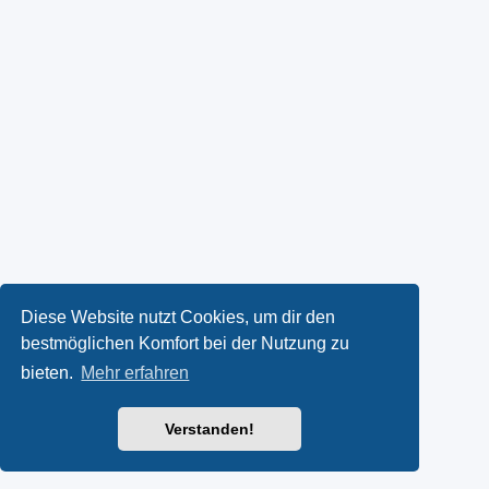
Diese Website nutzt Cookies, um dir den
bestmöglichen Komfort bei der Nutzung zu
bieten.
Mehr erfahren
Verstanden!