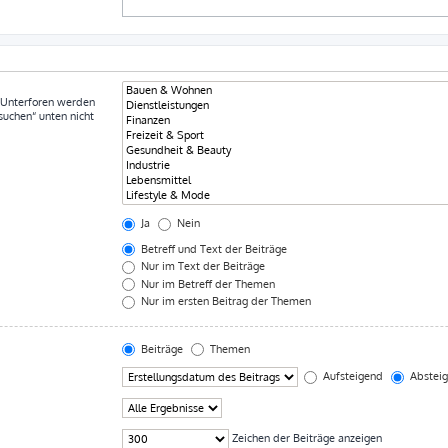
. Unterforen werden
suchen“ unten nicht
Ja
Nein
Betreff und Text der Beiträge
Nur im Text der Beiträge
Nur im Betreff der Themen
Nur im ersten Beitrag der Themen
Beiträge
Themen
Aufsteigend
Abstei
Zeichen der Beiträge anzeigen