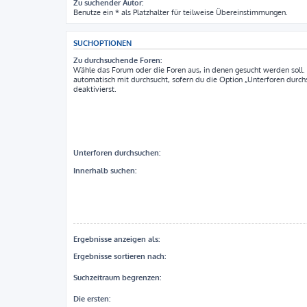
Zu suchender Autor:
Benutze ein * als Platzhalter für teilweise Übereinstimmungen.
SUCHOPTIONEN
Zu durchsuchende Foren:
Wähle das Forum oder die Foren aus, in denen gesucht werden soll
automatisch mit durchsucht, sofern du die Option „Unterforen durch
deaktivierst.
Unterforen durchsuchen:
Innerhalb suchen:
Ergebnisse anzeigen als:
Ergebnisse sortieren nach:
Suchzeitraum begrenzen:
Die ersten: