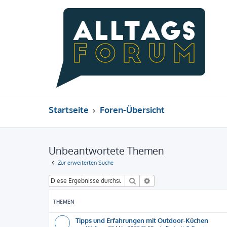
Startseite
Foren-Übersicht
Unbeantwortete Themen
Zur erweiterten Suche
Suche
Erweiterte Suche
THEMEN
Tipps und Erfahrungen mit Outdoor-Küchen