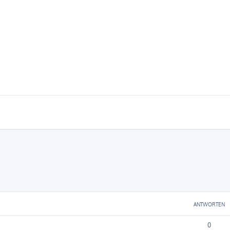
ANTWORTEN
0