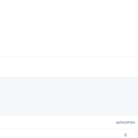
ANTWORTEN
0