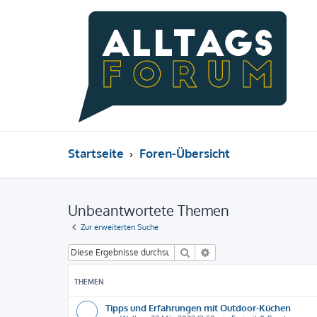
Startseite
Foren-Übersicht
Unbeantwortete Themen
Zur erweiterten Suche
Suche
Erweiterte Suche
THEMEN
Tipps und Erfahrungen mit Outdoor-Küchen