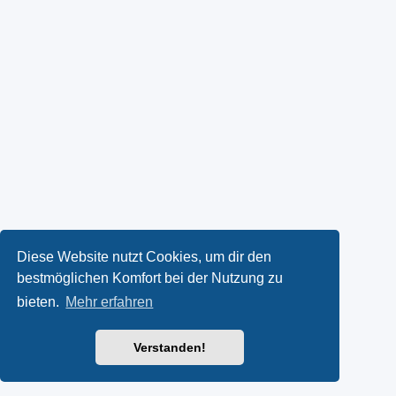
Diese Website nutzt Cookies, um dir den
bestmöglichen Komfort bei der Nutzung zu
bieten.
Mehr erfahren
Verstanden!