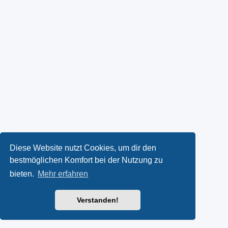
Diese Website nutzt Cookies, um dir den
bestmöglichen Komfort bei der Nutzung zu
bieten.
Mehr erfahren
Verstanden!