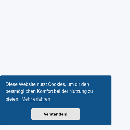
Diese Website nutzt Cookies, um dir den
bestmöglichen Komfort bei der Nutzung zu
bieten.
Mehr erfahren
Verstanden!