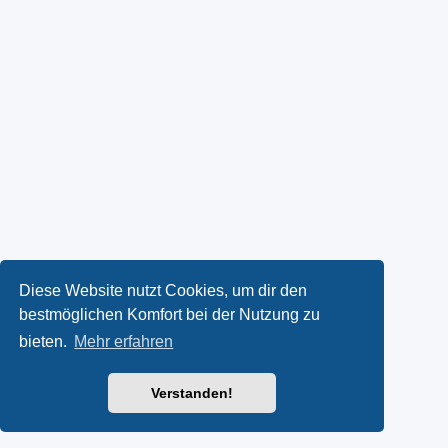
Diese Website nutzt Cookies, um dir den
bestmöglichen Komfort bei der Nutzung zu
bieten.
Mehr erfahren
Verstanden!