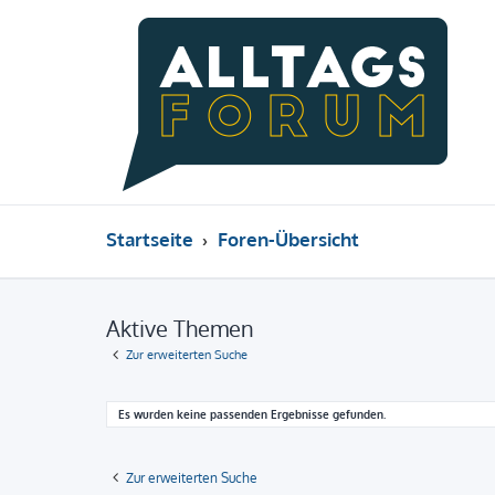
Startseite
Foren-Übersicht
Aktive Themen
Zur erweiterten Suche
Es wurden keine passenden Ergebnisse gefunden.
Zur erweiterten Suche