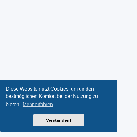
Diese Website nutzt Cookies, um dir den
bestmöglichen Komfort bei der Nutzung zu
bieten.
Mehr erfahren
Verstanden!