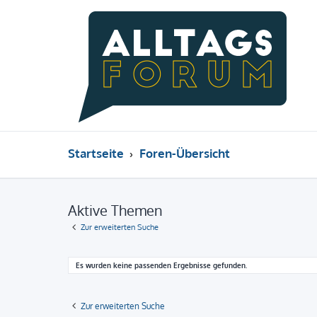
Startseite
Foren-Übersicht
Aktive Themen
Zur erweiterten Suche
Es wurden keine passenden Ergebnisse gefunden.
Zur erweiterten Suche