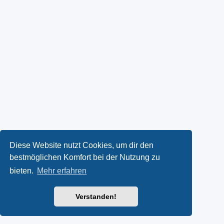
Diese Website nutzt Cookies, um dir den
bestmöglichen Komfort bei der Nutzung zu
bieten.
Mehr erfahren
Verstanden!