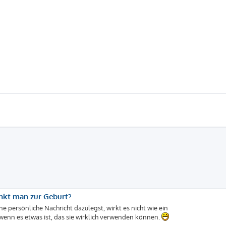
enkt man zur Geburt?
e persönliche Nachricht dazulegst, wirkt es nicht wie ein
wenn es etwas ist, das sie wirklich verwenden können.