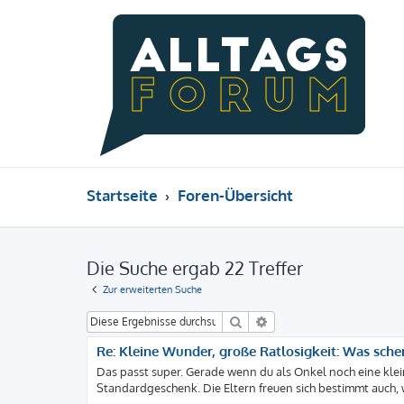
Startseite
Foren-Übersicht
Die Suche ergab 22 Treffer
Zur erweiterten Suche
Suche
Erweiterte Suche
Re: Kleine Wunder, große Ratlosigkeit: Was sch
Das passt super. Gerade wenn du als Onkel noch eine klein
Standardgeschenk. Die Eltern freuen sich bestimmt auch, 