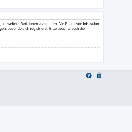
, auf weitere Funktionen zuzugreifen. Die Board-Administration
, bevor du dich registrierst. Bitte beachte auch die