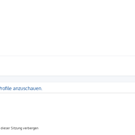
Profile anzuschauen.
dieser Sitzung verbergen