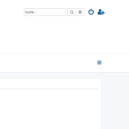
Suche
Erweiterte Suche