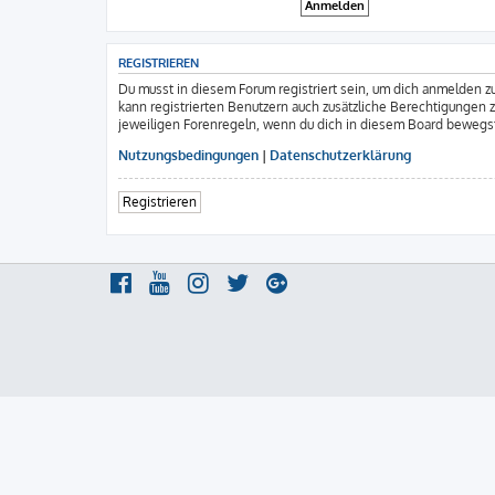
REGISTRIEREN
Du musst in diesem Forum registriert sein, um dich anmelden zu
kann registrierten Benutzern auch zusätzliche Berechtigungen 
jeweiligen Forenregeln, wenn du dich in diesem Board bewegs
Nutzungsbedingungen
|
Datenschutzerklärung
Registrieren