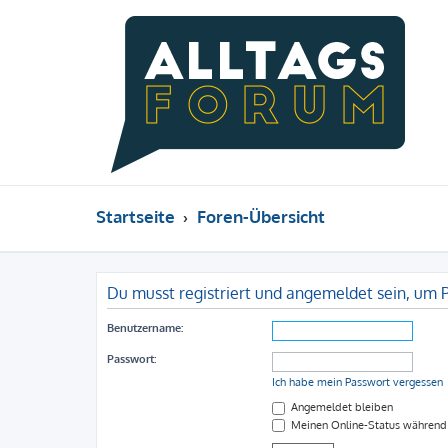
Startseite
Foren-Übersicht
Du musst registriert und angemeldet sein, um 
Benutzername:
Passwort:
Ich habe mein Passwort vergessen
Angemeldet bleiben
Meinen Online-Status während 