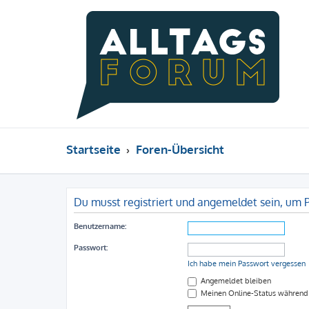
Startseite
Foren-Übersicht
Du musst registriert und angemeldet sein, um 
Benutzername:
Passwort:
Ich habe mein Passwort vergessen
Angemeldet bleiben
Meinen Online-Status während 