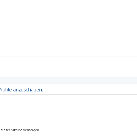
Profile anzuschauen.
dieser Sitzung verbergen