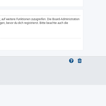
, auf weitere Funktionen zuzugreifen. Die Board-Administration
, bevor du dich registrierst. Bitte beachte auch die