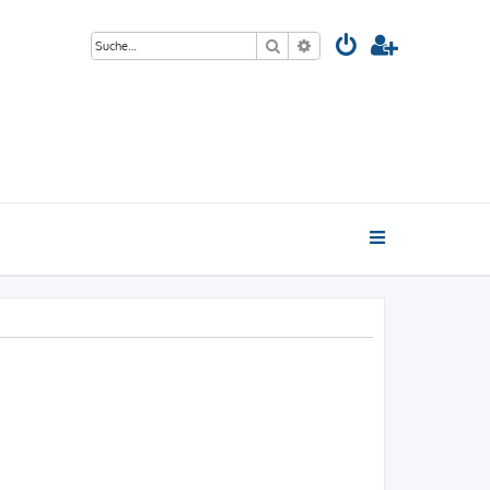
Suche
Erweiterte Suche