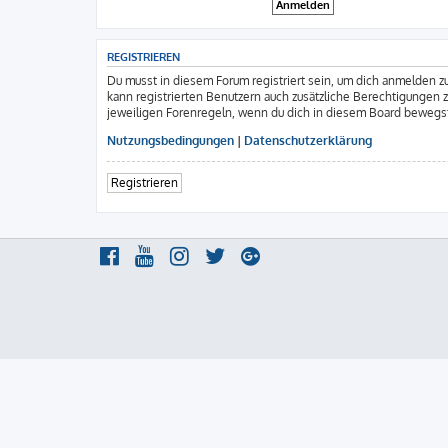
REGISTRIEREN
Du musst in diesem Forum registriert sein, um dich anmelden zu
kann registrierten Benutzern auch zusätzliche Berechtigungen 
jeweiligen Forenregeln, wenn du dich in diesem Board bewegs
Nutzungsbedingungen
|
Datenschutzerklärung
Registrieren