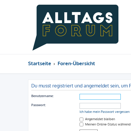
Startseite
Foren-Übersicht
Du musst registriert und angemeldet sein, um 
Benutzername:
Passwort:
Ich habe mein Passwort vergessen
Angemeldet bleiben
Meinen Online-Status während 