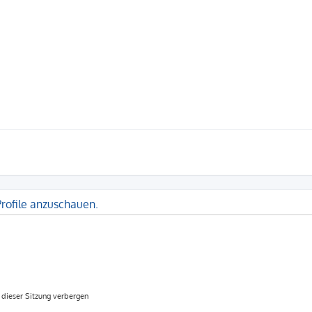
Profile anzuschauen.
dieser Sitzung verbergen