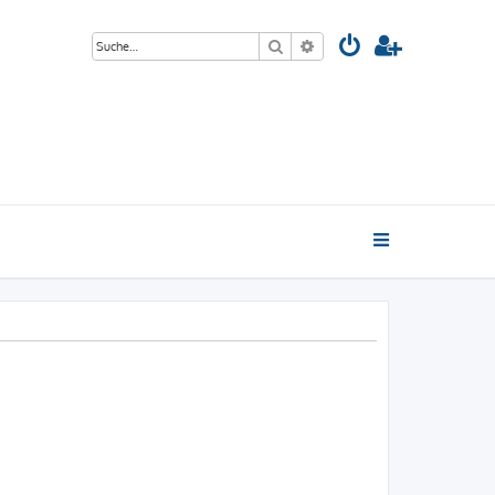
Suche
Erweiterte Suche