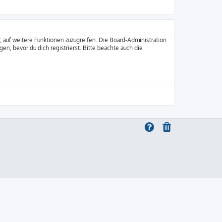
, auf weitere Funktionen zuzugreifen. Die Board-Administration
, bevor du dich registrierst. Bitte beachte auch die