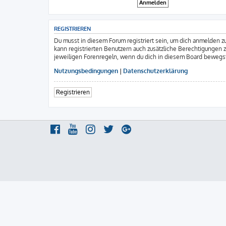
REGISTRIEREN
Du musst in diesem Forum registriert sein, um dich anmelden zu
kann registrierten Benutzern auch zusätzliche Berechtigungen 
jeweiligen Forenregeln, wenn du dich in diesem Board bewegs
Nutzungsbedingungen
|
Datenschutzerklärung
Registrieren