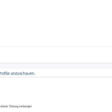
Profile anzuschauen.
dieser Sitzung verbergen