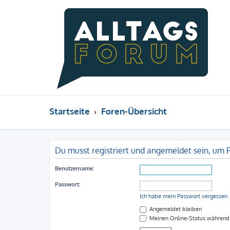
Startseite
Foren-Übersicht
Du musst registriert und angemeldet sein, um 
Benutzername:
Passwort:
Ich habe mein Passwort vergessen
Angemeldet bleiben
Meinen Online-Status während 