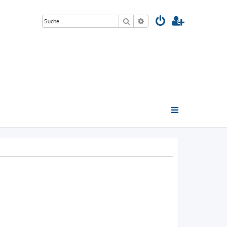
Suche
Erweiterte Suche