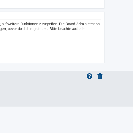
, auf weitere Funktionen zuzugreifen. Die Board-Administration
, bevor du dich registrierst. Bitte beachte auch die