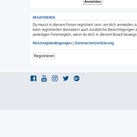
REGISTRIEREN
Du musst in diesem Forum registriert sein, um dich anmelden zu
kann registrierten Benutzern auch zusätzliche Berechtigungen 
jeweiligen Forenregeln, wenn du dich in diesem Board bewegs
Nutzungsbedingungen
|
Datenschutzerklärung
Registrieren