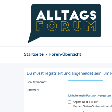
Startseite
Foren-Übersicht
Du musst registriert und angemeldet sein, um 
Benutzername:
Passwort:
Ich habe mein Passwort vergessen
Angemeldet bleiben
Meinen Online-Status während 