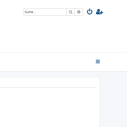
Suche
Erweiterte Suche