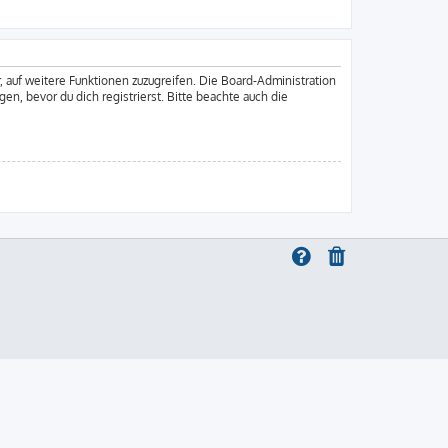
, auf weitere Funktionen zuzugreifen. Die Board-Administration
, bevor du dich registrierst. Bitte beachte auch die