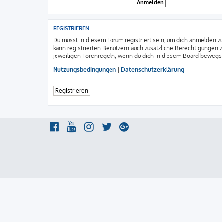
REGISTRIEREN
Du musst in diesem Forum registriert sein, um dich anmelden zu
kann registrierten Benutzern auch zusätzliche Berechtigungen 
jeweiligen Forenregeln, wenn du dich in diesem Board bewegs
Nutzungsbedingungen
|
Datenschutzerklärung
Registrieren