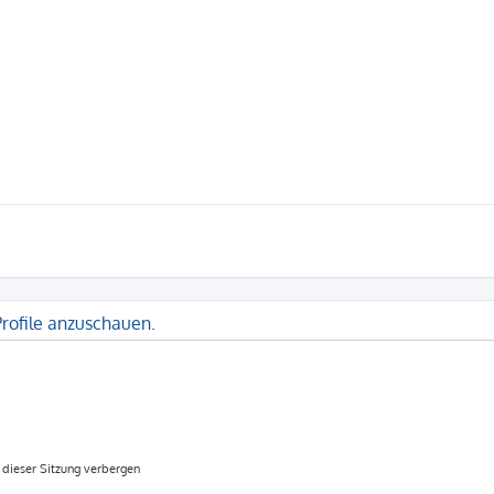
Profile anzuschauen.
dieser Sitzung verbergen