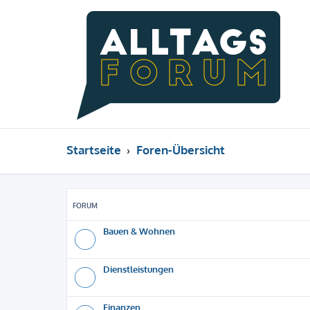
Startseite
Foren-Übersicht
FORUM
Bauen & Wohnen
Dienstleistungen
Finanzen