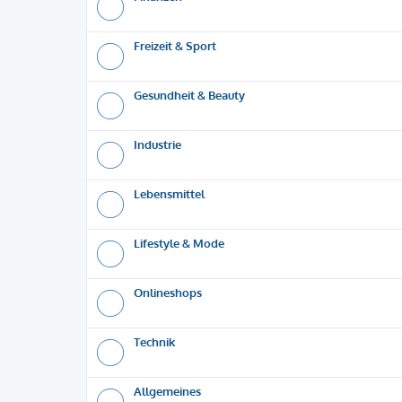
Freizeit & Sport
Gesundheit & Beauty
Industrie
Lebensmittel
Lifestyle & Mode
Onlineshops
Technik
Allgemeines