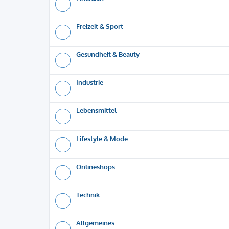
Freizeit & Sport
Gesundheit & Beauty
Industrie
Lebensmittel
Lifestyle & Mode
Onlineshops
Technik
Allgemeines