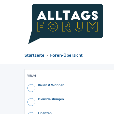
Startseite
Foren-Übersicht
FORUM
Bauen & Wohnen
Dienstleistungen
Finanzen