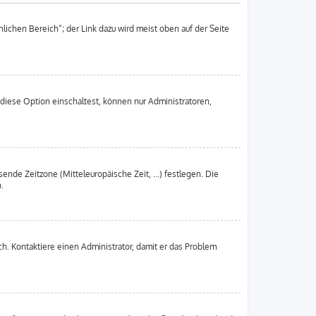
lichen Bereich“; der Link dazu wird meist oben auf der Seite
diese Option einschaltest, können nur Administratoren,
ende Zeitzone (Mitteleuropäische Zeit, ...) festlegen. Die
.
sch. Kontaktiere einen Administrator, damit er das Problem