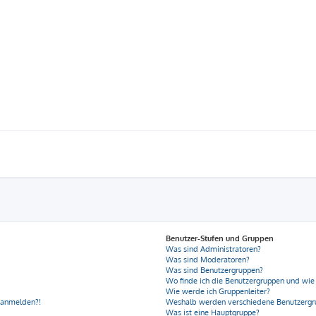
Benutzer-Stufen und Gruppen
Was sind Administratoren?
Was sind Moderatoren?
Was sind Benutzergruppen?
Wo finde ich die Benutzergruppen und wie 
Wie werde ich Gruppenleiter?
r anmelden?!
Weshalb werden verschiedene Benutzergru
Was ist eine Hauptgruppe?