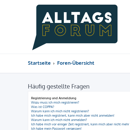
Startseite
Foren-Übersicht
Häufig gestellte Fragen
Registrierung und Anmeldung
Wozu muss ich mich registrieren?
Was ist COPPA?
Warum kann ich mich nicht registrieren?
Ich habe mich registriert, kann mich aber nicht anmelden!
Warum kann ich mich nicht anmelden?
Ich habe mich vor einiger Zeit registriert, kann mich aber nicht meh
Ich habe mein Passwort vergessen!