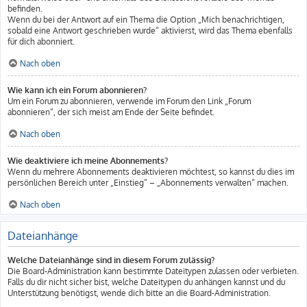
befinden.
Wenn du bei der Antwort auf ein Thema die Option „Mich benachrichtigen,
sobald eine Antwort geschrieben wurde“ aktivierst, wird das Thema ebenfalls
für dich abonniert.
Nach oben
Wie kann ich ein Forum abonnieren?
Um ein Forum zu abonnieren, verwende im Forum den Link „Forum
abonnieren“, der sich meist am Ende der Seite befindet.
Nach oben
Wie deaktiviere ich meine Abonnements?
Wenn du mehrere Abonnements deaktivieren möchtest, so kannst du dies im
persönlichen Bereich unter „Einstieg“ – „Abonnements verwalten“ machen.
Nach oben
Dateianhänge
Welche Dateianhänge sind in diesem Forum zulässig?
Die Board-Administration kann bestimmte Dateitypen zulassen oder verbieten.
Falls du dir nicht sicher bist, welche Dateitypen du anhängen kannst und du
Unterstützung benötigst, wende dich bitte an die Board-Administration.