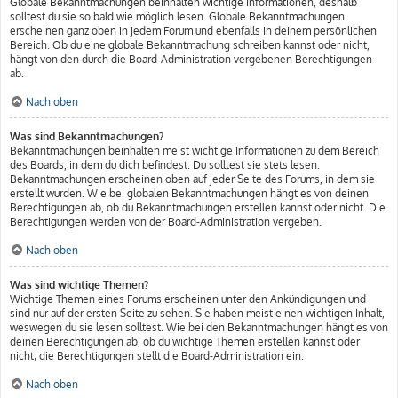
Globale Bekanntmachungen beinhalten wichtige Informationen, deshalb
solltest du sie so bald wie möglich lesen. Globale Bekanntmachungen
erscheinen ganz oben in jedem Forum und ebenfalls in deinem persönlichen
Bereich. Ob du eine globale Bekanntmachung schreiben kannst oder nicht,
hängt von den durch die Board-Administration vergebenen Berechtigungen
ab.
Nach oben
Was sind Bekanntmachungen?
Bekanntmachungen beinhalten meist wichtige Informationen zu dem Bereich
des Boards, in dem du dich befindest. Du solltest sie stets lesen.
Bekanntmachungen erscheinen oben auf jeder Seite des Forums, in dem sie
erstellt wurden. Wie bei globalen Bekanntmachungen hängt es von deinen
Berechtigungen ab, ob du Bekanntmachungen erstellen kannst oder nicht. Die
Berechtigungen werden von der Board-Administration vergeben.
Nach oben
Was sind wichtige Themen?
Wichtige Themen eines Forums erscheinen unter den Ankündigungen und
sind nur auf der ersten Seite zu sehen. Sie haben meist einen wichtigen Inhalt,
weswegen du sie lesen solltest. Wie bei den Bekanntmachungen hängt es von
deinen Berechtigungen ab, ob du wichtige Themen erstellen kannst oder
nicht; die Berechtigungen stellt die Board-Administration ein.
Nach oben