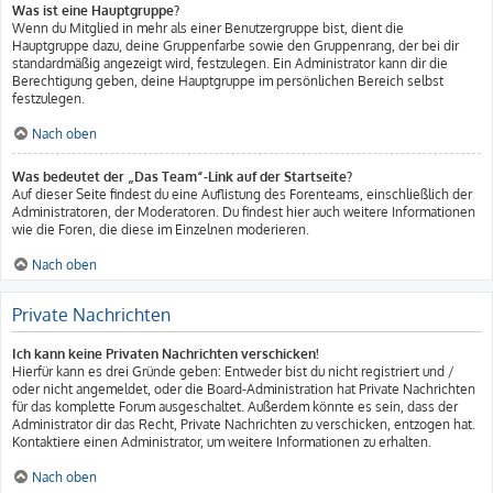
Was ist eine Hauptgruppe?
Wenn du Mitglied in mehr als einer Benutzergruppe bist, dient die
Hauptgruppe dazu, deine Gruppenfarbe sowie den Gruppenrang, der bei dir
standardmäßig angezeigt wird, festzulegen. Ein Administrator kann dir die
Berechtigung geben, deine Hauptgruppe im persönlichen Bereich selbst
festzulegen.
Nach oben
Was bedeutet der „Das Team“-Link auf der Startseite?
Auf dieser Seite findest du eine Auflistung des Forenteams, einschließlich der
Administratoren, der Moderatoren. Du findest hier auch weitere Informationen
wie die Foren, die diese im Einzelnen moderieren.
Nach oben
Private Nachrichten
Ich kann keine Privaten Nachrichten verschicken!
Hierfür kann es drei Gründe geben: Entweder bist du nicht registriert und /
oder nicht angemeldet, oder die Board-Administration hat Private Nachrichten
für das komplette Forum ausgeschaltet. Außerdem könnte es sein, dass der
Administrator dir das Recht, Private Nachrichten zu verschicken, entzogen hat.
Kontaktiere einen Administrator, um weitere Informationen zu erhalten.
Nach oben