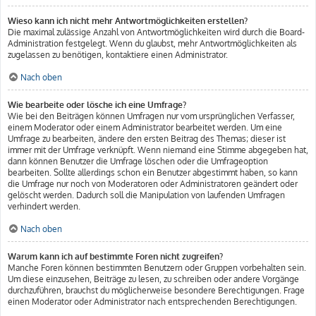
Wieso kann ich nicht mehr Antwortmöglichkeiten erstellen?
Die maximal zulässige Anzahl von Antwortmöglichkeiten wird durch die Board-
Administration festgelegt. Wenn du glaubst, mehr Antwortmöglichkeiten als
zugelassen zu benötigen, kontaktiere einen Administrator.
Nach oben
Wie bearbeite oder lösche ich eine Umfrage?
Wie bei den Beiträgen können Umfragen nur vom ursprünglichen Verfasser,
einem Moderator oder einem Administrator bearbeitet werden. Um eine
Umfrage zu bearbeiten, ändere den ersten Beitrag des Themas; dieser ist
immer mit der Umfrage verknüpft. Wenn niemand eine Stimme abgegeben hat,
dann können Benutzer die Umfrage löschen oder die Umfrageoption
bearbeiten. Sollte allerdings schon ein Benutzer abgestimmt haben, so kann
die Umfrage nur noch von Moderatoren oder Administratoren geändert oder
gelöscht werden. Dadurch soll die Manipulation von laufenden Umfragen
verhindert werden.
Nach oben
Warum kann ich auf bestimmte Foren nicht zugreifen?
Manche Foren können bestimmten Benutzern oder Gruppen vorbehalten sein.
Um diese einzusehen, Beiträge zu lesen, zu schreiben oder andere Vorgänge
durchzuführen, brauchst du möglicherweise besondere Berechtigungen. Frage
einen Moderator oder Administrator nach entsprechenden Berechtigungen.