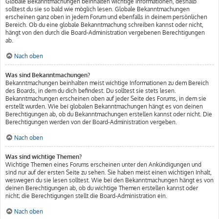
Globale Bekanntmachungen beinhalten wichtige Informationen, deshalb
solltest du sie so bald wie möglich lesen. Globale Bekanntmachungen
erscheinen ganz oben in jedem Forum und ebenfalls in deinem persönlichen
Bereich. Ob du eine globale Bekanntmachung schreiben kannst oder nicht,
hängt von den durch die Board-Administration vergebenen Berechtigungen
ab.
Nach oben
Was sind Bekanntmachungen?
Bekanntmachungen beinhalten meist wichtige Informationen zu dem Bereich
des Boards, in dem du dich befindest. Du solltest sie stets lesen.
Bekanntmachungen erscheinen oben auf jeder Seite des Forums, in dem sie
erstellt wurden. Wie bei globalen Bekanntmachungen hängt es von deinen
Berechtigungen ab, ob du Bekanntmachungen erstellen kannst oder nicht. Die
Berechtigungen werden von der Board-Administration vergeben.
Nach oben
Was sind wichtige Themen?
Wichtige Themen eines Forums erscheinen unter den Ankündigungen und
sind nur auf der ersten Seite zu sehen. Sie haben meist einen wichtigen Inhalt,
weswegen du sie lesen solltest. Wie bei den Bekanntmachungen hängt es von
deinen Berechtigungen ab, ob du wichtige Themen erstellen kannst oder
nicht; die Berechtigungen stellt die Board-Administration ein.
Nach oben