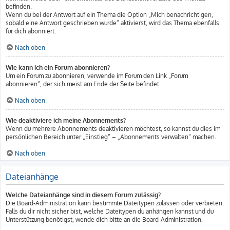
befinden.
Wenn du bei der Antwort auf ein Thema die Option „Mich benachrichtigen,
sobald eine Antwort geschrieben wurde“ aktivierst, wird das Thema ebenfalls
für dich abonniert.
Nach oben
Wie kann ich ein Forum abonnieren?
Um ein Forum zu abonnieren, verwende im Forum den Link „Forum
abonnieren“, der sich meist am Ende der Seite befindet.
Nach oben
Wie deaktiviere ich meine Abonnements?
Wenn du mehrere Abonnements deaktivieren möchtest, so kannst du dies im
persönlichen Bereich unter „Einstieg“ – „Abonnements verwalten“ machen.
Nach oben
Dateianhänge
Welche Dateianhänge sind in diesem Forum zulässig?
Die Board-Administration kann bestimmte Dateitypen zulassen oder verbieten.
Falls du dir nicht sicher bist, welche Dateitypen du anhängen kannst und du
Unterstützung benötigst, wende dich bitte an die Board-Administration.