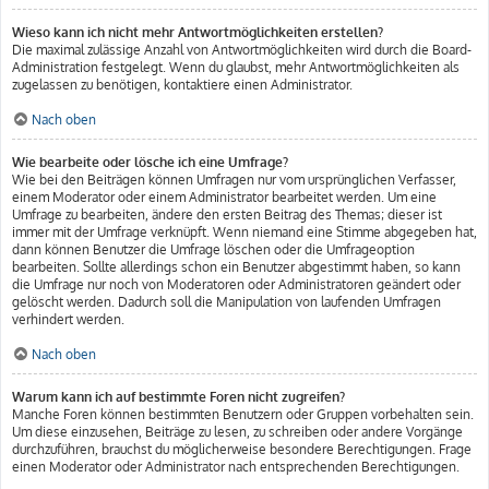
Wieso kann ich nicht mehr Antwortmöglichkeiten erstellen?
Die maximal zulässige Anzahl von Antwortmöglichkeiten wird durch die Board-
Administration festgelegt. Wenn du glaubst, mehr Antwortmöglichkeiten als
zugelassen zu benötigen, kontaktiere einen Administrator.
Nach oben
Wie bearbeite oder lösche ich eine Umfrage?
Wie bei den Beiträgen können Umfragen nur vom ursprünglichen Verfasser,
einem Moderator oder einem Administrator bearbeitet werden. Um eine
Umfrage zu bearbeiten, ändere den ersten Beitrag des Themas; dieser ist
immer mit der Umfrage verknüpft. Wenn niemand eine Stimme abgegeben hat,
dann können Benutzer die Umfrage löschen oder die Umfrageoption
bearbeiten. Sollte allerdings schon ein Benutzer abgestimmt haben, so kann
die Umfrage nur noch von Moderatoren oder Administratoren geändert oder
gelöscht werden. Dadurch soll die Manipulation von laufenden Umfragen
verhindert werden.
Nach oben
Warum kann ich auf bestimmte Foren nicht zugreifen?
Manche Foren können bestimmten Benutzern oder Gruppen vorbehalten sein.
Um diese einzusehen, Beiträge zu lesen, zu schreiben oder andere Vorgänge
durchzuführen, brauchst du möglicherweise besondere Berechtigungen. Frage
einen Moderator oder Administrator nach entsprechenden Berechtigungen.