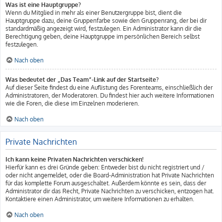
Was ist eine Hauptgruppe?
Wenn du Mitglied in mehr als einer Benutzergruppe bist, dient die
Hauptgruppe dazu, deine Gruppenfarbe sowie den Gruppenrang, der bei dir
standardmäßig angezeigt wird, festzulegen. Ein Administrator kann dir die
Berechtigung geben, deine Hauptgruppe im persönlichen Bereich selbst
festzulegen.
Nach oben
Was bedeutet der „Das Team“-Link auf der Startseite?
Auf dieser Seite findest du eine Auflistung des Forenteams, einschließlich der
Administratoren, der Moderatoren. Du findest hier auch weitere Informationen
wie die Foren, die diese im Einzelnen moderieren.
Nach oben
Private Nachrichten
Ich kann keine Privaten Nachrichten verschicken!
Hierfür kann es drei Gründe geben: Entweder bist du nicht registriert und /
oder nicht angemeldet, oder die Board-Administration hat Private Nachrichten
für das komplette Forum ausgeschaltet. Außerdem könnte es sein, dass der
Administrator dir das Recht, Private Nachrichten zu verschicken, entzogen hat.
Kontaktiere einen Administrator, um weitere Informationen zu erhalten.
Nach oben