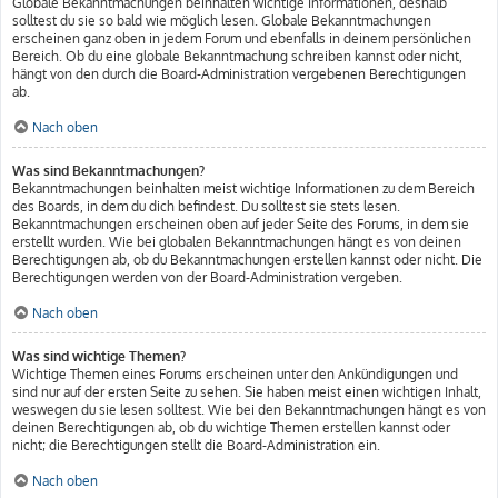
Globale Bekanntmachungen beinhalten wichtige Informationen, deshalb
solltest du sie so bald wie möglich lesen. Globale Bekanntmachungen
erscheinen ganz oben in jedem Forum und ebenfalls in deinem persönlichen
Bereich. Ob du eine globale Bekanntmachung schreiben kannst oder nicht,
hängt von den durch die Board-Administration vergebenen Berechtigungen
ab.
Nach oben
Was sind Bekanntmachungen?
Bekanntmachungen beinhalten meist wichtige Informationen zu dem Bereich
des Boards, in dem du dich befindest. Du solltest sie stets lesen.
Bekanntmachungen erscheinen oben auf jeder Seite des Forums, in dem sie
erstellt wurden. Wie bei globalen Bekanntmachungen hängt es von deinen
Berechtigungen ab, ob du Bekanntmachungen erstellen kannst oder nicht. Die
Berechtigungen werden von der Board-Administration vergeben.
Nach oben
Was sind wichtige Themen?
Wichtige Themen eines Forums erscheinen unter den Ankündigungen und
sind nur auf der ersten Seite zu sehen. Sie haben meist einen wichtigen Inhalt,
weswegen du sie lesen solltest. Wie bei den Bekanntmachungen hängt es von
deinen Berechtigungen ab, ob du wichtige Themen erstellen kannst oder
nicht; die Berechtigungen stellt die Board-Administration ein.
Nach oben