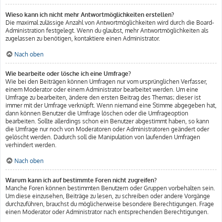
Wieso kann ich nicht mehr Antwortmöglichkeiten erstellen?
Die maximal zulässige Anzahl von Antwortmöglichkeiten wird durch die Board-
Administration festgelegt. Wenn du glaubst, mehr Antwortmöglichkeiten als
zugelassen zu benötigen, kontaktiere einen Administrator.
Nach oben
Wie bearbeite oder lösche ich eine Umfrage?
Wie bei den Beiträgen können Umfragen nur vom ursprünglichen Verfasser,
einem Moderator oder einem Administrator bearbeitet werden. Um eine
Umfrage zu bearbeiten, ändere den ersten Beitrag des Themas; dieser ist
immer mit der Umfrage verknüpft. Wenn niemand eine Stimme abgegeben hat,
dann können Benutzer die Umfrage löschen oder die Umfrageoption
bearbeiten. Sollte allerdings schon ein Benutzer abgestimmt haben, so kann
die Umfrage nur noch von Moderatoren oder Administratoren geändert oder
gelöscht werden. Dadurch soll die Manipulation von laufenden Umfragen
verhindert werden.
Nach oben
Warum kann ich auf bestimmte Foren nicht zugreifen?
Manche Foren können bestimmten Benutzern oder Gruppen vorbehalten sein.
Um diese einzusehen, Beiträge zu lesen, zu schreiben oder andere Vorgänge
durchzuführen, brauchst du möglicherweise besondere Berechtigungen. Frage
einen Moderator oder Administrator nach entsprechenden Berechtigungen.