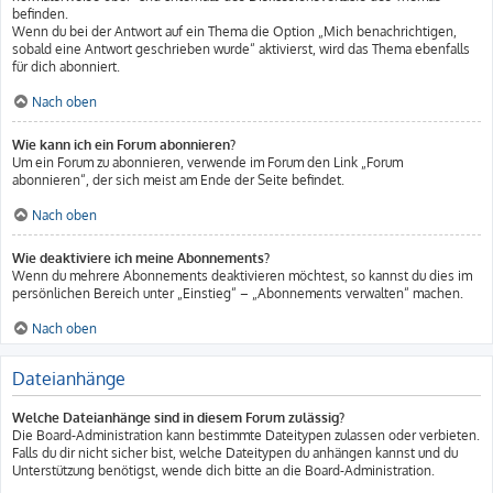
befinden.
Wenn du bei der Antwort auf ein Thema die Option „Mich benachrichtigen,
sobald eine Antwort geschrieben wurde“ aktivierst, wird das Thema ebenfalls
für dich abonniert.
Nach oben
Wie kann ich ein Forum abonnieren?
Um ein Forum zu abonnieren, verwende im Forum den Link „Forum
abonnieren“, der sich meist am Ende der Seite befindet.
Nach oben
Wie deaktiviere ich meine Abonnements?
Wenn du mehrere Abonnements deaktivieren möchtest, so kannst du dies im
persönlichen Bereich unter „Einstieg“ – „Abonnements verwalten“ machen.
Nach oben
Dateianhänge
Welche Dateianhänge sind in diesem Forum zulässig?
Die Board-Administration kann bestimmte Dateitypen zulassen oder verbieten.
Falls du dir nicht sicher bist, welche Dateitypen du anhängen kannst und du
Unterstützung benötigst, wende dich bitte an die Board-Administration.