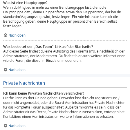
Was ist eine Hauptgruppe?
Wenn du Mitglied in mehr als einer Benutzergruppe bist, dient die
Hauptgruppe dazu, deine Gruppenfarbe sowie den Gruppenrang, der bei dir
standardmäßig angezeigt wird, festzulegen. Ein Administrator kann dir die
Berechtigung geben, deine Hauptgruppe im persönlichen Bereich selbst
festzulegen.
Nach oben
Was bedeutet der „Das Team“-Link auf der Startseite?
Auf dieser Seite findest du eine Auflistung des Forenteams, einschließlich der
Administratoren, der Moderatoren. Du findest hier auch weitere Informationen
wie die Foren, die diese im Einzelnen moderieren.
Nach oben
Private Nachrichten
Ich kann keine Privaten Nachrichten verschicken!
Hierfür kann es drei Gründe geben: Entweder bist du nicht registriert und /
oder nicht angemeldet, oder die Board-Administration hat Private Nachrichten
für das komplette Forum ausgeschaltet. Außerdem könnte es sein, dass der
Administrator dir das Recht, Private Nachrichten zu verschicken, entzogen hat.
Kontaktiere einen Administrator, um weitere Informationen zu erhalten.
Nach oben